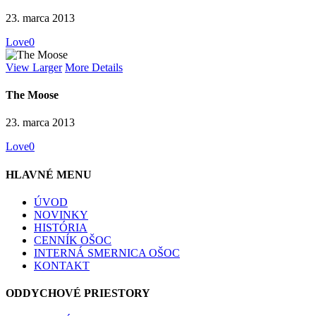
23. marca 2013
Love
0
View Larger
More Details
The Moose
23. marca 2013
Love
0
HLAVNÉ MENU
ÚVOD
NOVINKY
HISTÓRIA
CENNÍK OŠOC
INTERNÁ SMERNICA OŠOC
KONTAKT
ODDYCHOVÉ PRIESTORY