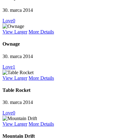
30. marca 2014
Love
0
View Larger
More Details
Ownage
30. marca 2014
Love
1
View Larger
More Details
Table Rocket
30. marca 2014
Love
0
View Larger
More Details
Mountain Drift